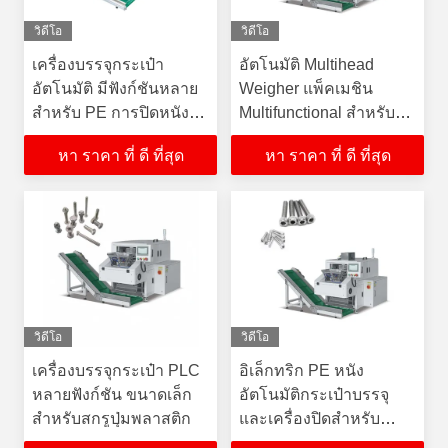
วิดีโอ
วิดีโอ
เครื่องบรรจุกระเป๋า
อัตโนมัติ Multihead
อัตโนมัติ มีฟังก์ชันหลาย
Weigher แพ็คเมชิน
สําหรับ PE การปิดหนัง
Multifunctional สําหรับ
พลาสติก
เมล็ดเมล็ด
หา ราคา ที่ ดี ที่สุด
หา ราคา ที่ ดี ที่สุด
วิดีโอ
วิดีโอ
เครื่องบรรจุกระเป๋า PLC
อิเล็กทริก PE หนัง
หลายฟังก์ชัน ขนาดเล็ก
อัตโนมัติกระเป๋าบรรจุ
สําหรับสกรูปุ่มพลาสติก
และเครื่องปิดสําหรับ
เครื่องจักร