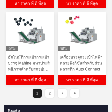
หา ราคา ที่ ดี ที่สุด
หา ราคา ที่ ดี ที่สุด
วิดีโอ
วิดีโอ
อัตโนมัติกระเป๋ากระเป๋า
เครื่องบรรจุกระเป๋าไฟฟ้า
บรรจุ Mahine มหาประสิ
หลายฟังก์ชันสําหรับส่วน
ทธิภาพสําหรับสกรูปุ่ม
พลาสติก Auto Connect
พลาสติก
หา ราคา ที่ ดี ที่สุด
หา ราคา ที่ ดี ที่สุด
1
2
ติดต่อ