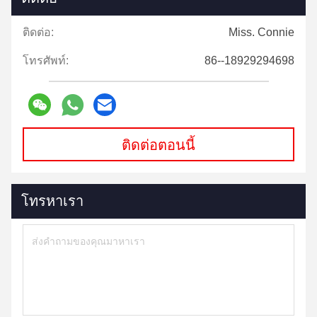
ติดต่อ:
Miss. Connie
โทรศัพท์:
86--18929294698
ติดต่อตอนนี้
โทรหาเรา