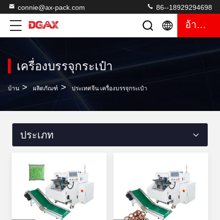
connie@ax-pack.com
86--18929294698
อ้างอิง
เครื่องบรรจุกระเป๋า
>
>
บ้าน
ผลิตภัณฑ์
ประเทศจีน เครื่องบรรจุกระเป๋า
ประเภท