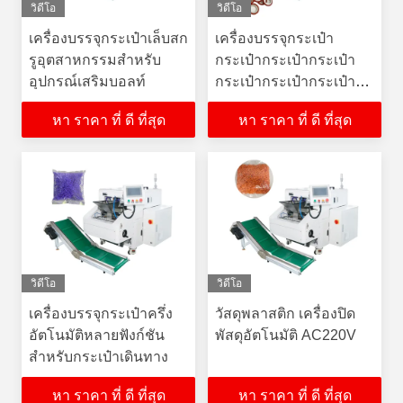
วิดีโอ
วิดีโอ
เครื่องบรรจุกระเป๋าเล็บสก
เครื่องบรรจุกระเป๋า
รูอุตสาหกรรมสําหรับ
กระเป๋ากระเป๋ากระเป๋า
อุปกรณ์เสริมบอลท์
กระเป๋ากระเป๋ากระเป๋า
กระเป๋ากระเป๋ากระเป๋า
หา ราคา ที่ ดี ที่สุด
หา ราคา ที่ ดี ที่สุด
วิดีโอ
วิดีโอ
เครื่องบรรจุกระเป๋าครึ่ง
วัสดุพลาสติก เครื่องปิด
อัตโนมัติหลายฟังก์ชัน
พัสดุอัตโนมัติ AC220V
สําหรับกระเป๋าเดินทาง
หา ราคา ที่ ดี ที่สุด
หา ราคา ที่ ดี ที่สุด