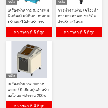
วิดีโอ
วิดีโอ
เครื่องทำความสะอาดแม่
การทํางานง่าย เครื่องทํา
พิมพ์อัตโนมัติหกแกนแบบ
ความสะอาดเลเซอร์มือ
ปรับแต่งได้สำหรับการขึ้น
สําหรับผงโลหะ
รูป
หา ราคา ที่ ดี ที่สุด
หา ราคา ที่ ดี ที่สุด
วิดีโอ
เครื่องทําความสะอาด
เลเซอร์มือยืดหยุ่นสําหรับ
ผงโลหะ พลังงาน 200w
หา ราคา ที่ ดี ที่สุด