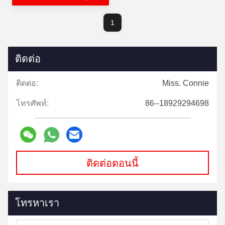
1
ติดต่อ
ติดต่อ:
Miss. Connie
โทรศัพท์:
86--18929294698
ติดต่อตอนนี้
โทรหาเรา