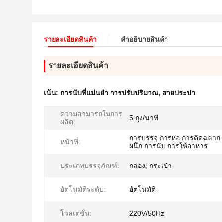
รายละเอียดสินค้า
คําอธิบายสินค้า
รายละเอียดสินค้า
เน้น:
การนับที่แม่นยํา การปรับปริมาณ
,
สายประปา
ความสามารถในการ
5 ถุง/นาที
ผลิต:
การบรรจุ การห่อ การติดฉลาก
หน้าที่:
ผนึก การนับ การให้อาหาร
ประเภทบรรจุภัณฑ์:
กล่อง, กระเป๋า
อัตโนมัติระดับ:
อัตโนมัติ
โวลเตชั่น:
220V/50Hz