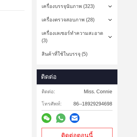
เครื่องบรรจุนับภาพ
(323)
เครื่องตรวจสอบภาพ
(28)
เครื่องเลเซอร์ทำความสะอาด
(3)
สินค้าที่ใช้ในบรรจุ
(5)
ติดต่อ
ติดต่อ:
Miss. Connie
โทรศัพท์:
86--18929294698
ติดต่อตอนนี้