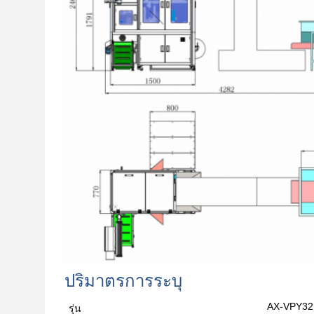
ปริมาตรการระบุ
AX-VPY32
รุ่น