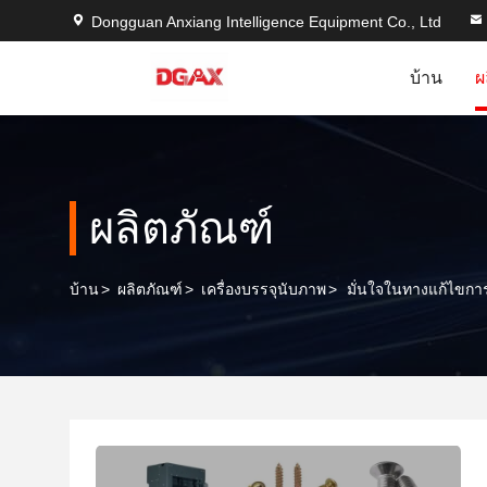
Dongguan Anxiang Intelligence Equipment Co., Ltd
บ้าน
ผ
ผลิตภัณฑ์
บ้าน
>
ผลิตภัณฑ์
>
เครื่องบรรจุนับภาพ
>
มั่นใจในทางแก้ไขการ