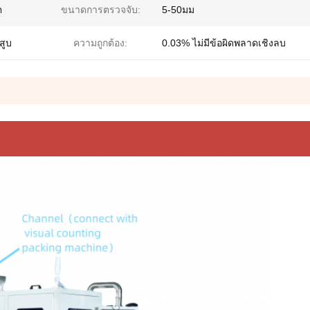
ต
ขนาดการตรวจจับ:
5-50มม
สูบ
ความถูกต้อง:
0.03% ไม่มีข้อผิดพลาดเชิงลบ