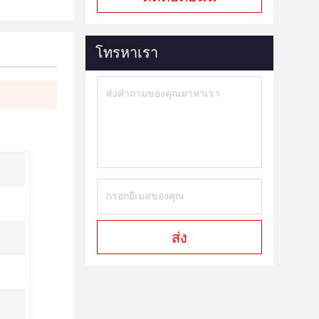
โทรหาเรา
ส่ง