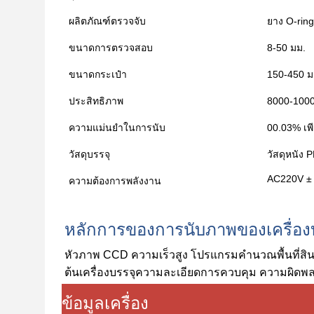
ผลิตภัณฑ์ตรวจจับ
ยาง O-rin
ขนาดการตรวจสอบ
8-50 มม.
ขนาดกระเป๋า
150-450 ม
ประสิทธิภาพ
8000-1000
ความแม่นยําในการนับ
00.03% เ
วัสดุบรรจุ
วัสดุหนัง 
AC220V ±
ความต้องการพลังงาน
หลักการของการนับภาพของเครื่อง
หัวภาพ CCD ความเร็วสูง โปรแกรมคํานวณพื้นที่สิน
ต้นเครื่องบรรจุความละเอียดการควบคุม ความผิดพลา
ข้อมูลเครื่อง