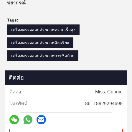
พยากรณ์
Tags:
เครื่องตรวจสอบด้วยภาพความเร็วสูง
เครื่องตรวจสอบด้วยภาพอัจฉริยะ
เครื่องตรวจสอบด้วยภาพการซีลถ้วย
ติดต่อ
ติดต่อ:
Miss. Connie
โทรศัพท์:
86--18929294698