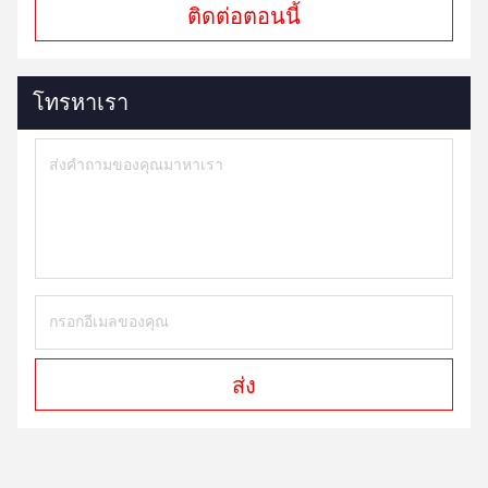
ติดต่อตอนนี้
โทรหาเรา
ส่ง