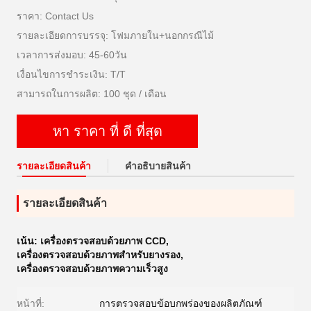
ราคา: Contact Us
รายละเอียดการบรรจุ: โฟมภายใน+นอกกรณีไม้
เวลาการส่งมอบ: 45-60วัน
เงื่อนไขการชำระเงิน: T/T
สามารถในการผลิต: 100 ชุด / เดือน
หา ราคา ที่ ดี ที่สุด
รายละเอียดสินค้า
คําอธิบายสินค้า
รายละเอียดสินค้า
เน้น:
เครื่องตรวจสอบด้วยภาพ CCD
,
เครื่องตรวจสอบด้วยภาพสำหรับยางรอง
,
เครื่องตรวจสอบด้วยภาพความเร็วสูง
หน้าที่:
การตรวจสอบข้อบกพร่องของผลิตภัณฑ์