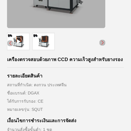
เครื่องตรวจสอบด้วยภาพ CCD ความเร็วสูงสำหรับยางรอง
รายละเอียดสินค้า
สถานที่กำเนิด: ตงกวน ประเทศจีน
ชื่อแบรนด์: DGAX
ได้รับการรับรอง: CE
หมายเลขรุ่น: SQUT
เงื่อนไขการชําระเงินและการจัดส่ง
จำนวนสั่งซื้อขั้นต่ำ: 1 ชุด