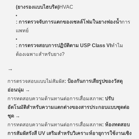
(ยางรองแบบไฮบริด)
HVAC
: การตรวจจับการแตกของเซลล์โฟมในยางฟองน้ำ
การ
แพทย์
: การตรวจสอบการปฏิบัติตาม USP Class VI
ทำไม
ต้องเฉพาะสำหรับยาง?
→
การตรวจสอบแบบไม่สัมผัส
: ป้องกันการเสียรูปของวัสดุ
อ่อนนุ่ม
→
การทดสอบความต้านทานต่อการเสื่อมสภาพ
: ปรับ
อัตโนมัติสำหรับความแตกต่างของสารประกอบแบบชุดต่อ
ชุด
→
การทดสอบความต้านทานต่อการเสื่อมสภาพ
: ห้องทดสอบ
การสัมผัสรังสี UV เสริมสำหรับวิเคราะห์อายุการใช้งานเชิง